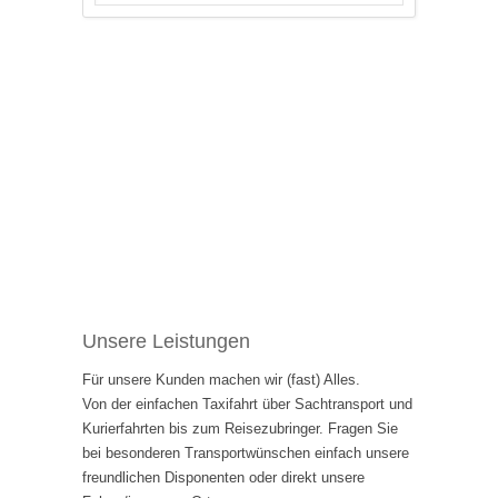
Unsere Leistungen
Für unsere Kunden machen wir (fast) Alles.
Von der einfachen Taxifahrt über Sachtransport und
Kurierfahrten bis zum Reisezubringer. Fragen Sie
bei besonderen Transportwünschen einfach unsere
freundlichen Disponenten oder direkt unsere