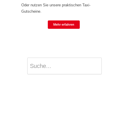
Oder nutzen Sie unsere praktischen Taxi-
Gutscheine.
Mehr erfahren