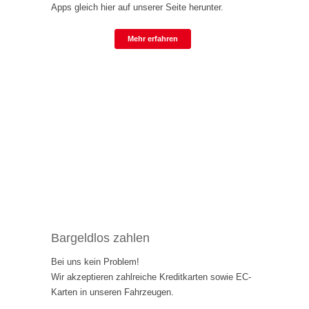
Apps gleich hier auf unserer Seite herunter.
Mehr erfahren
Bargeldlos zahlen
Bei uns kein Problem!
Wir akzeptieren zahlreiche Kreditkarten sowie EC-
Karten in unseren Fahrzeugen.