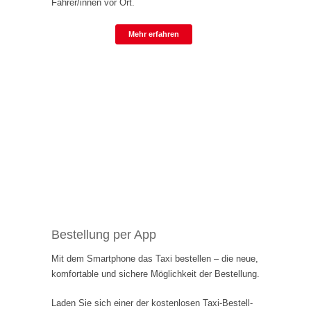
Fahrer/innen vor Ort.
Mehr erfahren
Bestellung per App
Mit dem Smartphone das Taxi bestellen – die neue,
komfortable und sichere Möglichkeit der Bestellung.
Laden Sie sich einer der kostenlosen Taxi-Bestell-